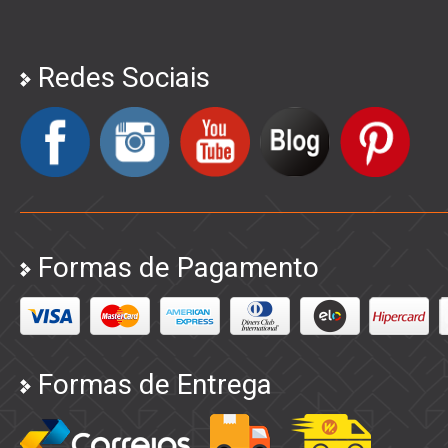
Redes Sociais
Formas de Pagamento
Formas de Entrega