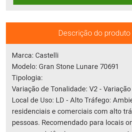
Descrição do produto
Marca: Castelli
Modelo: Gran Stone Lunare 70691
Tipologia:
Variação de Tonalidade: V2 - Variação
Local de Uso: LD - Alto Tráfego: Ambi
residenciais e comerciais com alto tr
pessoas. Recomendado para locais o