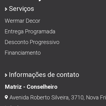
Serviços
Wermar Decor
Entrega Programada
Desconto Progressivo
Financiamento
Informações de contato
Matriz - Conselheiro
Avenida Roberto Silveira, 3710, Nova Fr