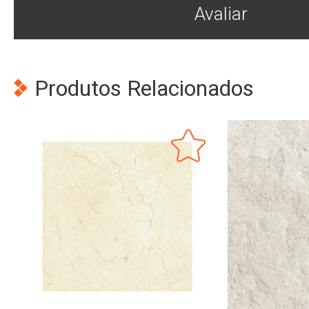
Avaliar
Produtos Relacionados