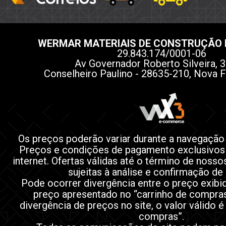
WERMAR MATERIAIS DE CONSTRUÇÃO 
29.843.174/0001-06
Av Governador Roberto Silveira, 3
Conselheiro Paulino - 28635-210, Nova F
Os preços poderão variar durante a navegação
Preços e condições de pagamento exclusivos
internet. Ofertas válidas até o término de noss
sujeitas à análise e confirmação de
Pode ocorrer divergência entre o preço exibi
preço apresentado no “carrinho de compra
divergência de preços no site, o valor válido é
compras”.