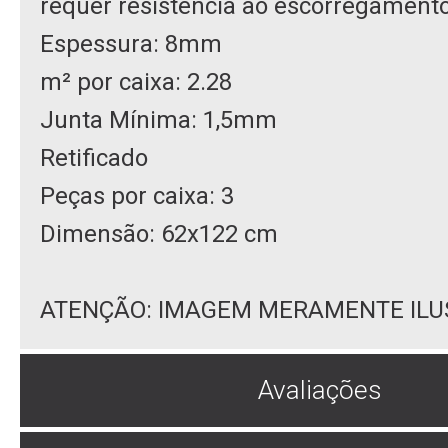
requer resistência ao escorregamento 
Espessura: 8mm
m² por caixa: 2.28
Junta Mínima: 1,5mm
Retificado
Peças por caixa: 3
Dimensão: 62x122 cm
ATENÇÃO: IMAGEM MERAMENTE ILU
Avaliações