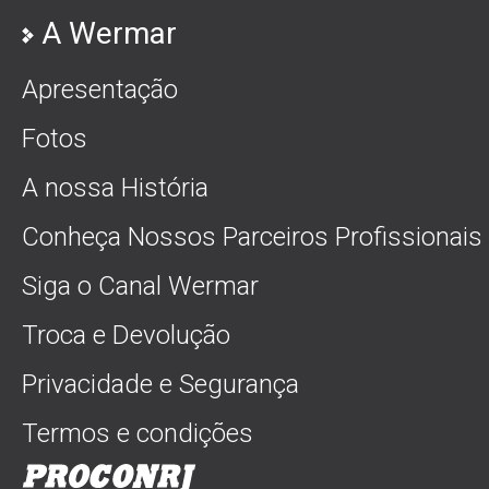
A Wermar
Apresentação
Fotos
A nossa História
Conheça Nossos Parceiros Profissionais
Siga o Canal Wermar
Troca e Devolução
Privacidade e Segurança
Termos e condições