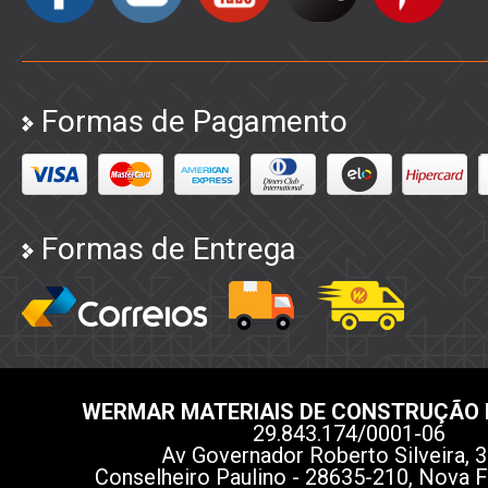
Formas de Pagamento
Formas de Entrega
WERMAR MATERIAIS DE CONSTRUÇÃO 
29.843.174/0001-06
Av Governador Roberto Silveira, 3
Conselheiro Paulino - 28635-210, Nova F