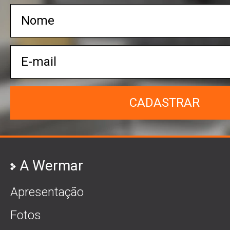
CADASTRAR
A Wermar
Apresentação
Fotos