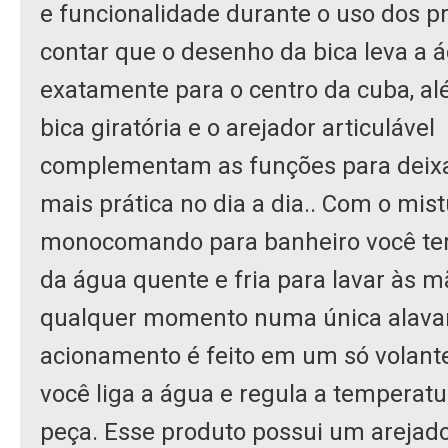
e funcionalidade durante o uso dos p
contar que o desenho da bica leva a 
exatamente para o centro da cuba, al
bica giratória e o arejador articulável
complementam as funções para deixa
mais prática no dia a dia.. Com o mis
monocomando para banheiro você te
da água quente e fria para lavar às m
qualquer momento numa única alava
acionamento é feito em um só volante,
você liga a água e regula a temperat
peça. Esse produto possui um arejad