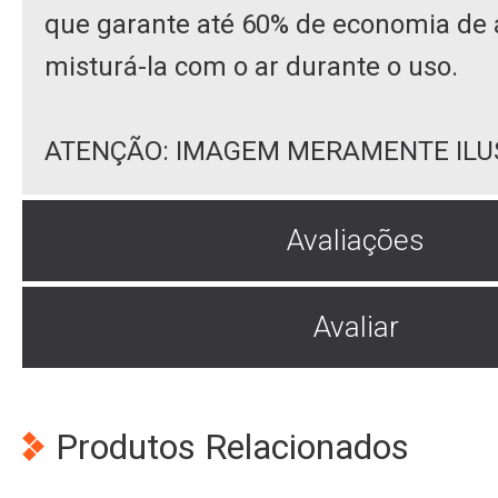
que garante até 60% de economia de
misturá-la com o ar durante o uso.
ATENÇÃO: IMAGEM MERAMENTE ILU
Avaliações
Avaliar
Produtos Relacionados