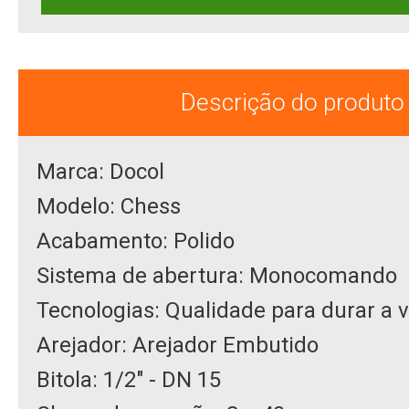
Descrição do produto
Marca: Docol
Modelo: Chess
Acabamento: Polido
Sistema de abertura: Monocomando
Tecnologias: Qualidade para durar a v
Arejador: Arejador Embutido
Bitola: 1/2" - DN 15