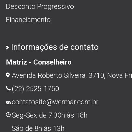
Desconto Progressivo
Financiamento
Informações de contato
Matriz - Conselheiro
Avenida Roberto Silveira, 3710, Nova Fr
(22) 2525-1750
contatosite@wermar.com.br
Seg-Sex de 7:30h às 18h
Sáb de 8h às 13h