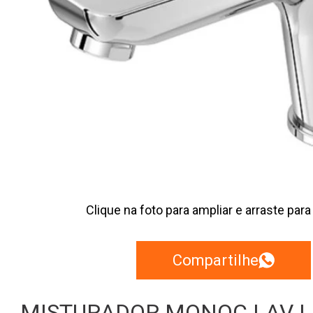
Clique na foto para ampliar e arraste para
Compartilhe
MISTURADOR MONOC LAV | 