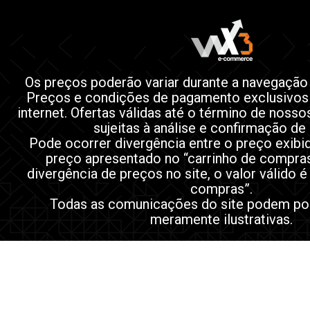
Os preços poderão variar durante a navegação
Preços e condições de pagamento exclusivos
internet. Ofertas válidas até o término de noss
sujeitas à análise e confirmação de
Pode ocorrer divergência entre o preço exibi
preço apresentado no “carrinho de compra
divergência de preços no site, o valor válido é
compras”.
Todas as comunicações do site podem po
meramente ilustrativas.