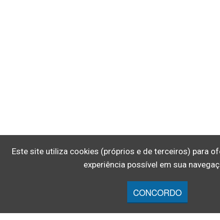
Este site utiliza cookies (próprios e de terceiros) para 
experiência possível em sua navegaç
CONCORDO