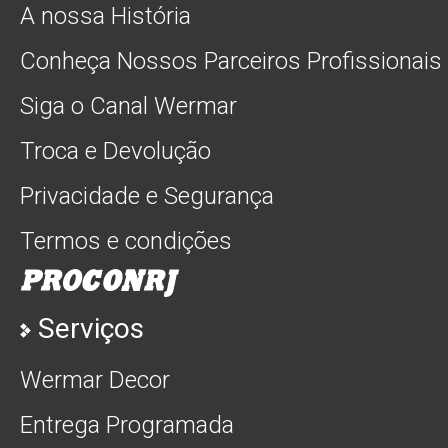
A nossa História
Conheça Nossos Parceiros Profissionais
Siga o Canal Wermar
Troca e Devolução
Privacidade e Segurança
Termos e condições
Serviços
Wermar Decor
Entrega Programada