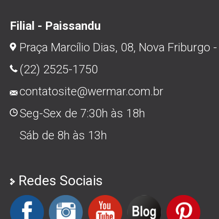
Filial - Paissandu
Praça Marcílio Dias, 08, Nova Friburgo -
(22) 2525-1750
contatosite@wermar.com.br
Seg-Sex de 7:30h às 18h
Sáb de 8h às 13h
Redes Sociais