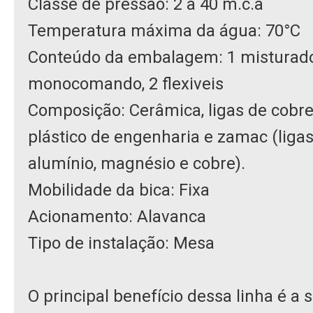
Classe de pressão: 2 a 40 m.c.a
Temperatura máxima da água: 70°C
Conteúdo da embalagem: 1 misturad
monocomando, 2 flexiveis
Composição: Cerâmica, ligas de cobre
plástico de engenharia e zamac (ligas
alumínio, magnésio e cobre).
Mobilidade da bica: Fixa
Acionamento: Alavanca
Tipo de instalação: Mesa
O principal benefício dessa linha é a 