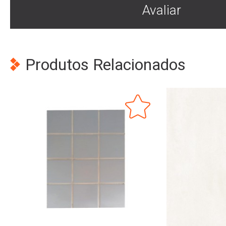
Avaliar
Produtos Relacionados