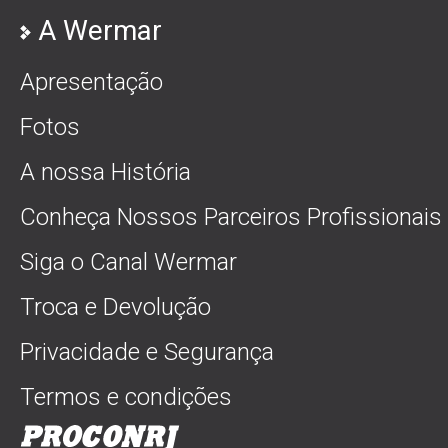
A Wermar
Apresentação
Fotos
A nossa História
Conheça Nossos Parceiros Profissionais
Siga o Canal Wermar
Troca e Devolução
Privacidade e Segurança
Termos e condições