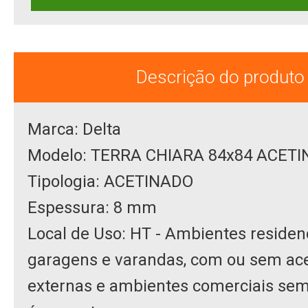
Descrição do produto
Marca: Delta
Modelo: TERRA CHIARA 84x84 ACET
Tipologia: ACETINADO
Espessura: 8 mm
Local de Uso: HT - Ambientes residenc
garagens e varandas, com ou sem ace
externas e ambientes comerciais sem