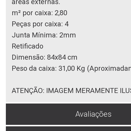
áreas externas.
m² por caixa: 2,80
Peças por caixa: 4
Junta Mínima: 2mm
Retificado
Dimensão: 84x84 cm
Peso da caixa: 31,00 Kg (Aproximada
ATENÇÃO: IMAGEM MERAMENTE ILU
Avaliações