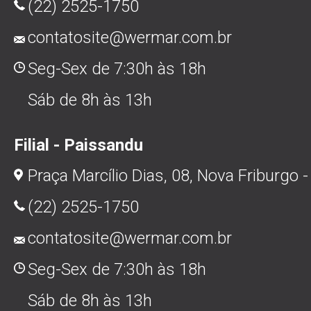
(22) 2525-1750
contatosite@wermar.com.br
Seg-Sex de 7:30h às 18h
Sáb de 8h às 13h
Filial - Paissandu
Praça Marcílio Dias, 08, Nova Friburgo -
(22) 2525-1750
contatosite@wermar.com.br
Seg-Sex de 7:30h às 18h
Sáb de 8h às 13h