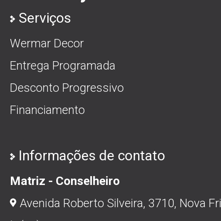
Serviços
Wermar Decor
Entrega Programada
Desconto Progressivo
Financiamento
Informações de contato
Matriz - Conselheiro
Avenida Roberto Silveira, 3710, Nova Fr