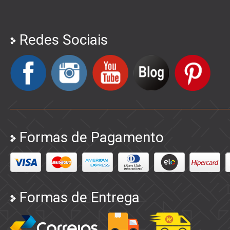
Redes Sociais
Formas de Pagamento
Formas de Entrega