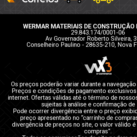
WERMAR MATERIAIS DE CONSTRUÇÃO 
29.843.174/0001-06
Av Governador Roberto Silveira, 3
Conselheiro Paulino - 28635-210, Nova F
Os preços poderão variar durante a navegação
Preços e condições de pagamento exclusivos
internet. Ofertas válidas até o término de noss
sujeitas à análise e confirmação de
Pode ocorrer divergência entre o preço exibi
preço apresentado no “carrinho de compra
divergência de preços no site, o valor válido é
compras”.