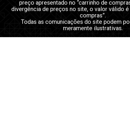
preço apresentado no “carrinho de compra
divergência de preços no site, o valor válido é
compras”.
Todas as comunicações do site podem po
meramente ilustrativas.