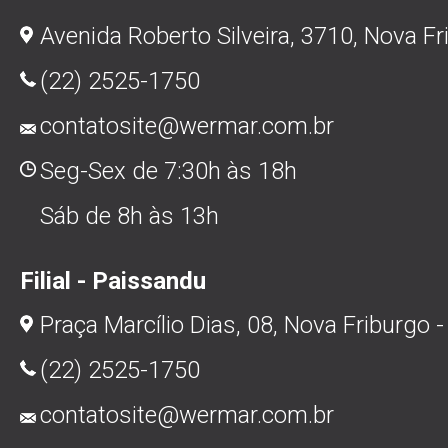
Avenida Roberto Silveira, 3710, Nova Fr
(22) 2525-1750
contatosite@wermar.com.br
Seg-Sex de 7:30h às 18h
Sáb de 8h às 13h
Filial - Paissandu
Praça Marcílio Dias, 08, Nova Friburgo -
(22) 2525-1750
contatosite@wermar.com.br