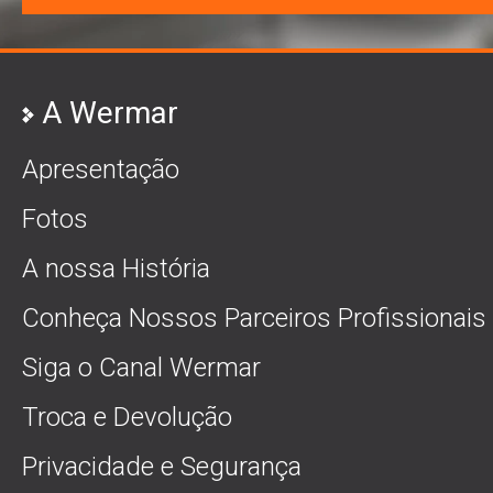
A Wermar
Apresentação
Fotos
A nossa História
Conheça Nossos Parceiros Profissionais
Siga o Canal Wermar
Troca e Devolução
Privacidade e Segurança