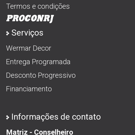
Termos e condições
Serviços
Wermar Decor
Entrega Programada
Desconto Progressivo
Financiamento
Informações de contato
Matriz - Conselheiro