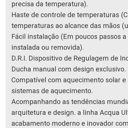
precisa da temperatura).
Haste de controle de temperaturas (C
temperaturas ao alcance das mãos (u
Fácil instalação (Em poucos passos a
instalada ou removida).
D.R.I. Dispositivo de Regulagem de In
Ducha manual com design exclusivo.
Compatível com aquecimento solar e 
sistemas de aquecimento.
Acompanhando as tendências mundia
arquitetura e design. a linha Acqua U
acabamento moderno e inovador com