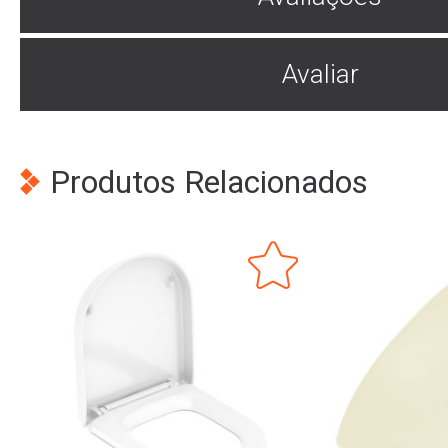
Avaliar
Produtos Relacionados