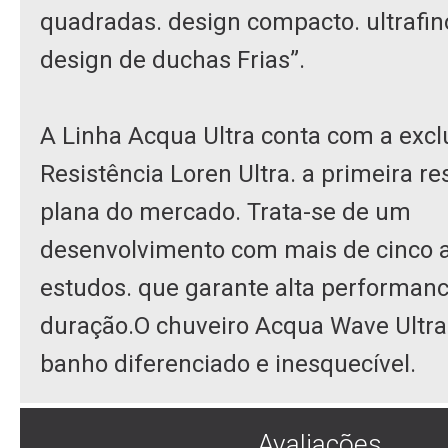
quadradas. design compacto. ultrafino
design de duchas Frias”.
A Linha Acqua Ultra conta com a excl
Resistência Loren Ultra. a primeira re
plana do mercado. Trata-se de um
desenvolvimento com mais de cinco 
estudos. que garante alta performanc
duração.O chuveiro Acqua Wave Ultra
banho diferenciado e inesquecível.
Avaliações