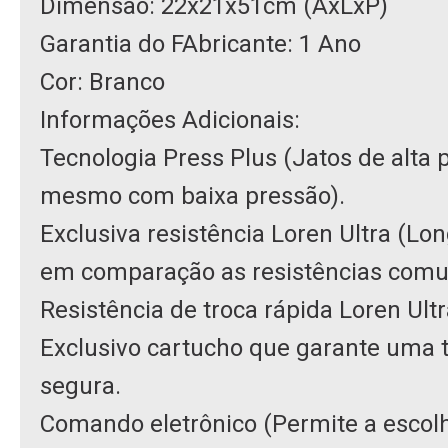
Dimensão: 22x21x51cm (AxLxP)
Garantia do FAbricante: 1 Ano
Cor: Branco
Informações Adicionais:
Tecnologia Press Plus (Jatos de alta
mesmo com baixa pressão).
Exclusiva resistência Loren Ultra (Lo
em comparação as resistências comu
Resistência de troca rápida Loren Ultr
Exclusivo cartucho que garante uma t
segura.
Comando eletrônico (Permite a escol