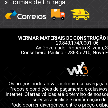
Formas de Entrega
WERMAR MATERIAIS DE CONSTRUÇÃO 
29.843.174/0001-06
Av Governador Roberto Silveira, 3
Conselheiro Paulino - 28635-210, Nova F
Os preços poderão variar durante a navegação
Preços e condições de pagamento exclusivos
internet. Ofertas válidas até o término de noss
sujeitas à análise e confirmação de
Pode ocorrer divergência entre o preço exibi