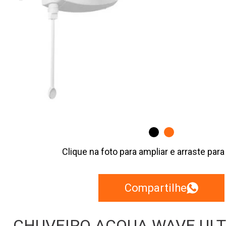
Clique na foto para ampliar e arraste para
Compartilhe
CHUVEIRO ACQUA WAVE ULT