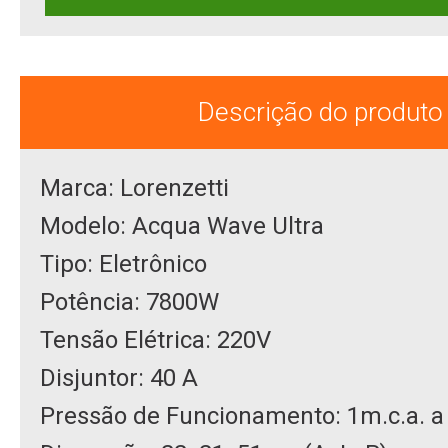
Descrição do produto
Marca: Lorenzetti
Modelo: Acqua Wave Ultra
Tipo: Eletrônico
Potência: 7800W
Tensão Elétrica: 220V
Disjuntor: 40 A
Pressão de Funcionamento: 1m.c.a. a