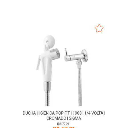
DUCHA HIGIENICA POP FIT | 1988 | 1/4 VOLTA |
CROMADO | SIGMA
Ref: 77291