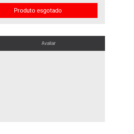
Produto esgotado
Avaliar