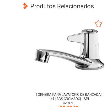
Produtos Relacionados
TORNEIRA PARA LAVATORIO DE BANCADA |
1/4 | ABS CROMADO| JAPI
Ref: 69061