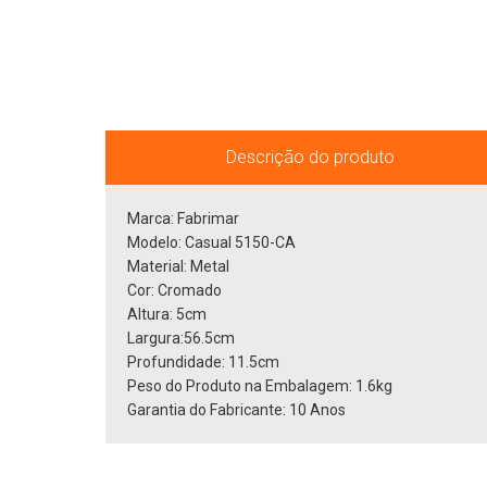
Descrição do produto
Marca: Fabrimar
Modelo: Casual 5150-CA
Material: Metal
Cor: Cromado
Altura: 5cm
Largura:56.5cm
Profundidade: 11.5cm
Peso do Produto na Embalagem: 1.6kg
Garantia do Fabricante: 10 Anos