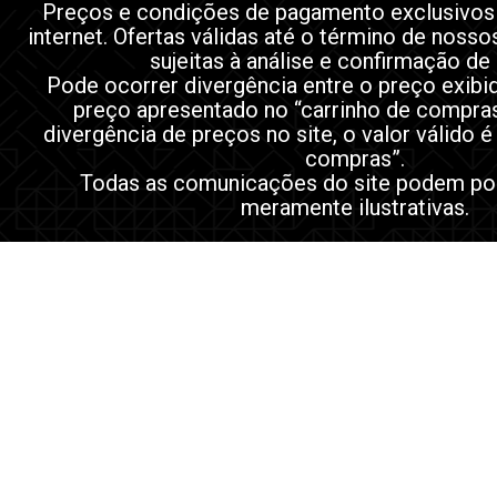
Preços e condições de pagamento exclusivos
internet. Ofertas válidas até o término de noss
sujeitas à análise e confirmação de
Pode ocorrer divergência entre o preço exibi
preço apresentado no “carrinho de compra
divergência de preços no site, o valor válido é
compras”.
Todas as comunicações do site podem po
meramente ilustrativas.