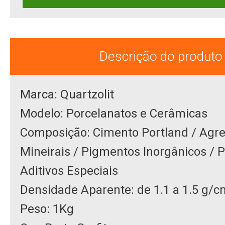
Descrição do produto
Marca: Quartzolit
Modelo: Porcelanatos e Cerâmicas
Composição: Cimento Portland / Agr
Mineirais / Pigmentos Inorgânicos / P
Aditivos Especiais
Densidade Aparente: de 1.1 a 1.5 g/
Peso: 1Kg