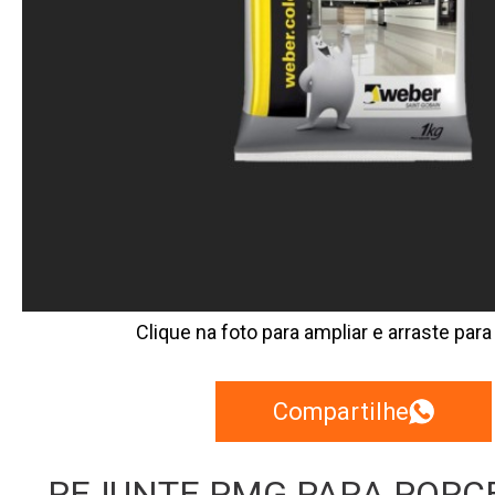
Clique na foto para ampliar e arraste para
Compartilhe
REJUNTE PMG PARA PORC