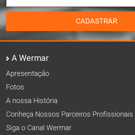
CADASTRAR
A Wermar
Apresentação
Fotos
A nossa História
Conheça Nossos Parceiros Profissionais
Siga o Canal Wermar