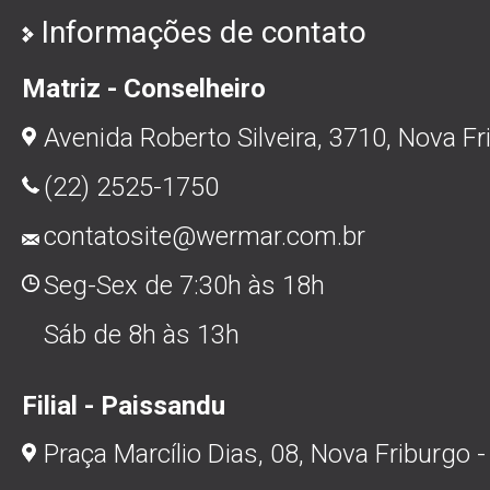
Informações de contato
Matriz - Conselheiro
Avenida Roberto Silveira, 3710, Nova Fr
(22) 2525-1750
contatosite@wermar.com.br
Seg-Sex de 7:30h às 18h
Sáb de 8h às 13h
Filial - Paissandu
Praça Marcílio Dias, 08, Nova Friburgo -