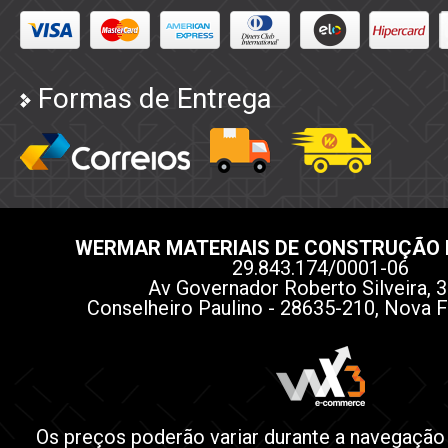
Formas de Entrega
WERMAR MATERIAIS DE CONSTRUÇÃO 
29.843.174/0001-06
Av Governador Roberto Silveira, 3
Conselheiro Paulino - 28635-210, Nova F
Os preços poderão variar durante a navegação