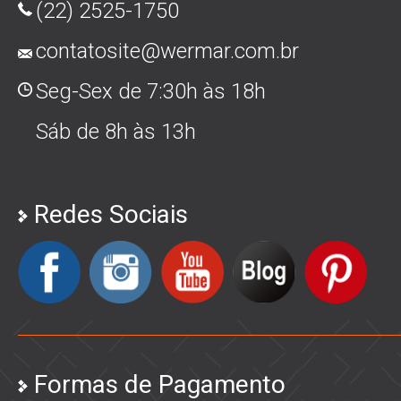
(22) 2525-1750
contatosite@wermar.com.br
Seg-Sex de 7:30h às 18h
Sáb de 8h às 13h
Redes Sociais
Formas de Pagamento