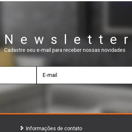
Newslette
Cadastre seu e-mail para receber nossas novidades
Informações de contato