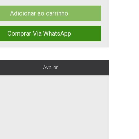
Adicionar ao carrinho
Comprar Via WhatsApp
Avaliar