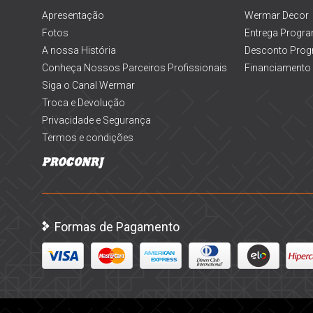
Apresentação
Wermar Decor
Fotos
Entrega Progr
A nossa História
Desconto Prog
Conheça Nossos Parceiros Profissionais
Financiamento
Siga o Canal Wermar
Troca e Devolução
Privacidade e Segurança
Termos e condições
Formas de Pagamento