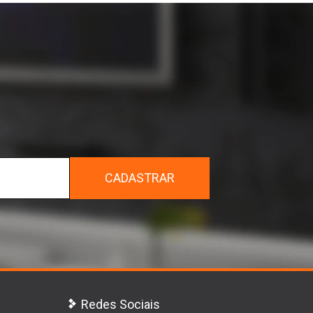
r
CADASTRAR
Redes Sociais