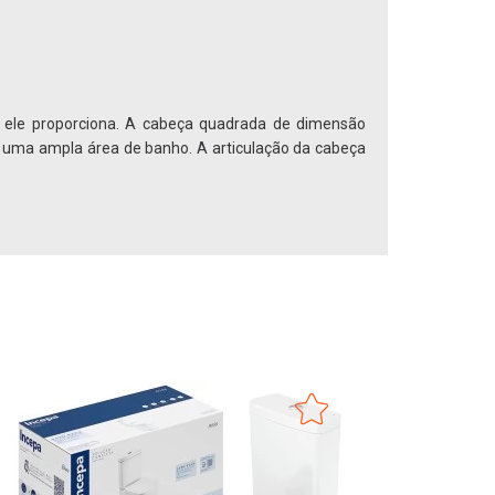
e ele proporciona. A cabeça quadrada de dimensão
r uma ampla área de banho. A articulação da cabeça