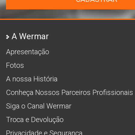
A Wermar
Apresentação
Fotos
A nossa História
Conheça Nossos Parceiros Profissionais
Siga o Canal Wermar
Troca e Devolução
Privacidade e Segurança