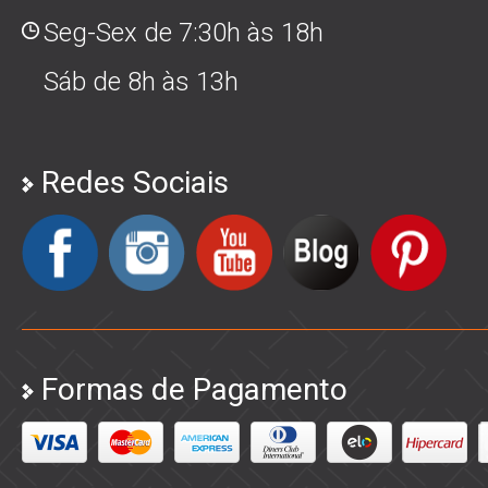
Seg-Sex de 7:30h às 18h
Sáb de 8h às 13h
Redes Sociais
Formas de Pagamento