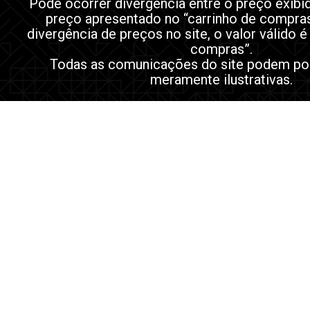
Pode ocorrer divergência entre o preço exibi
preço apresentado no “carrinho de compra
divergência de preços no site, o valor válido é
compras”.
Todas as comunicações do site podem po
meramente ilustrativas.