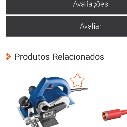
Avaliações
Avaliar
Produtos Relacionados