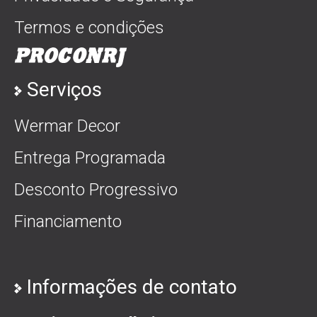
Termos e condições
Serviços
Wermar Decor
Entrega Programada
Desconto Progressivo
Financiamento
Informações de contato