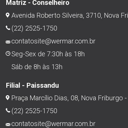
Matriz - Conselheiro
Avenida Roberto Silveira, 3710, Nova Fr
(22) 2525-1750
contatosite@wermar.com.br
Seg-Sex de 7:30h às 18h
Sáb de 8h às 13h
Filial - Paissandu
Praça Marcílio Dias, 08, Nova Friburgo -
(22) 2525-1750
contatosite@wermar.com.br