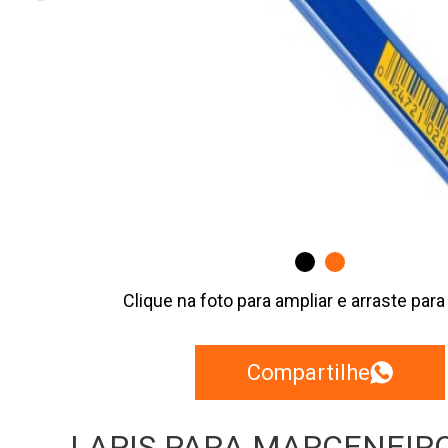
Clique na foto para ampliar e arraste para
Compartilhe
LAPIS PARA MARCENEIRO