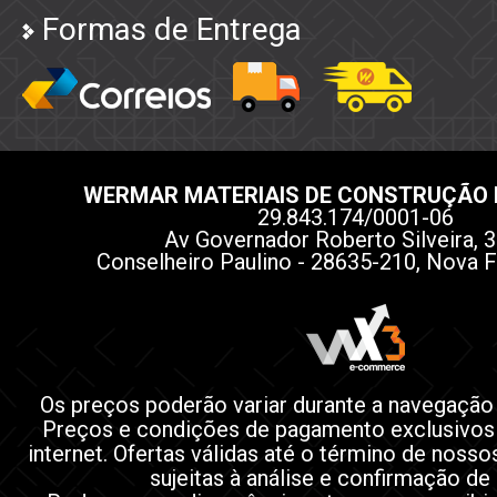
Formas de Entrega
WERMAR MATERIAIS DE CONSTRUÇÃO 
29.843.174/0001-06
Av Governador Roberto Silveira, 3
Conselheiro Paulino - 28635-210, Nova F
Os preços poderão variar durante a navegação
Preços e condições de pagamento exclusivos
internet. Ofertas válidas até o término de noss
sujeitas à análise e confirmação de