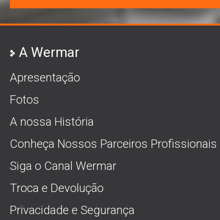
A Wermar
Apresentação
Fotos
A nossa História
Conheça Nossos Parceiros Profissionais
Siga o Canal Wermar
Troca e Devolução
Privacidade e Segurança