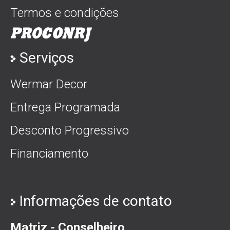
Termos e condições
Serviços
Wermar Decor
Entrega Programada
Desconto Progressivo
Financiamento
Informações de contato
Matriz - Conselheiro