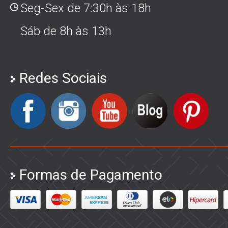
Seg-Sex de 7:30h às 18h
Sáb de 8h às 13h
Redes Sociais
Formas de Pagamento