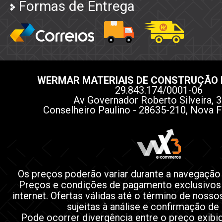
Formas de Entrega
WERMAR MATERIAIS DE CONSTRUÇÃO 
29.843.174/0001-06
Av Governador Roberto Silveira, 3
Conselheiro Paulino - 28635-210, Nova F
Os preços poderão variar durante a navegação
Preços e condições de pagamento exclusivos
internet. Ofertas válidas até o término de noss
sujeitas à análise e confirmação de
Pode ocorrer divergência entre o preço exibi