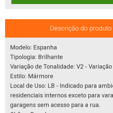
Descrição do produto
Modelo: Espanha
Tipologia: Brilhante
Variação de Tonalidade: V2 - Variação
Estilo: Mármore
Local de Uso: LB - Indicado para amb
residenciais internos exceto para var
garagens sem acesso para a rua.