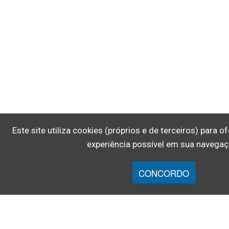
Este site utiliza cookies (próprios e de terceiros) para 
experiência possível em sua navegaç
CONCORDO