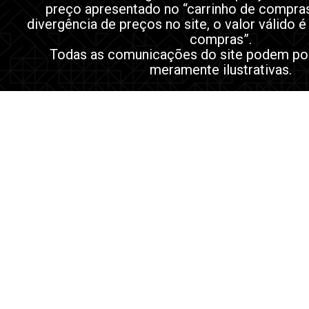
preço apresentado no “carrinho de compra
divergência de preços no site, o valor válido é
compras”.
Todas as comunicações do site podem po
meramente ilustrativas.