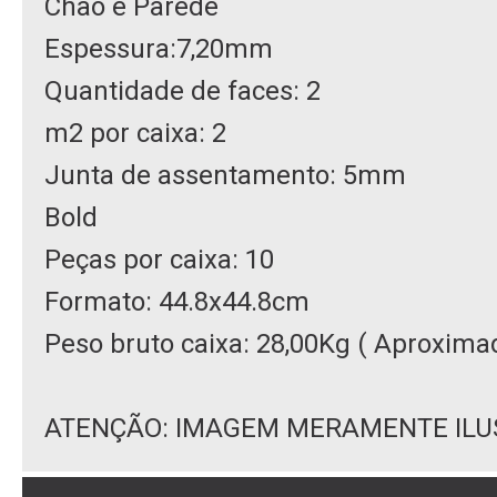
Chão e Parede
Espessura:7,20mm
Quantidade de faces: 2
m2 por caixa: 2
Junta de assentamento: 5mm
Bold
Peças por caixa: 10
Formato: 44.8x44.8cm
Peso bruto caixa: 28,00Kg ( Aproxim
ATENÇÃO: IMAGEM MERAMENTE ILU