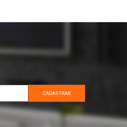
r
CADASTRAR