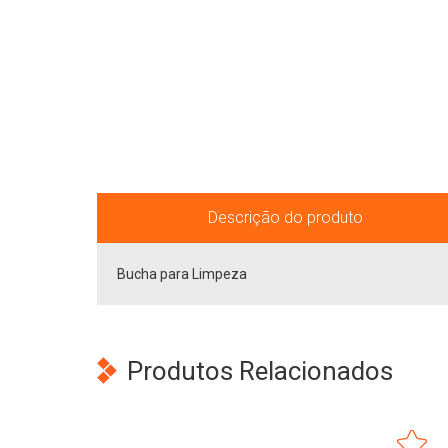
Descrição do produto
Bucha para Limpeza
Produtos Relacionados