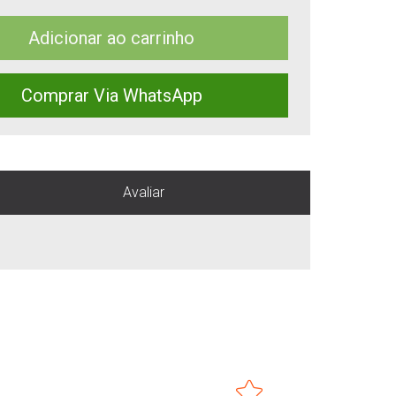
Adicionar ao carrinho
Comprar Via WhatsApp
Avaliar