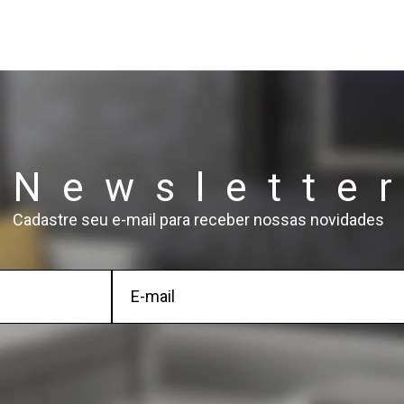
Newslette
Cadastre seu e-mail para receber nossas novidades